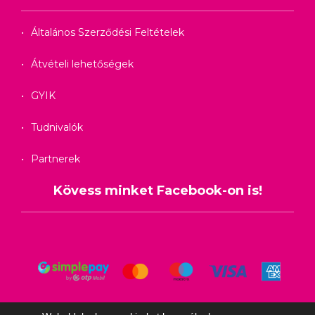
Általános Szerződési Feltételek
Átvételi lehetőségek
GYIK
Tudnivalók
Partnerek
Kövess minket Facebook-on is!