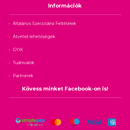
Információk
Általános Szerződési Feltételek
Átvételi lehetőségek
GYIK
Tudnivalók
Partnerek
Kövess minket Facebook-on is!