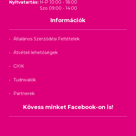
Nyitvatartás:
H-P 10:00 - 18:00
Szo 09:00 - 14:00
Információk
Általános Szerződési Feltételek
Átvételi lehetőségek
GYIK
Tudnivalók
Partnerek
Kövess minket Facebook-on is!