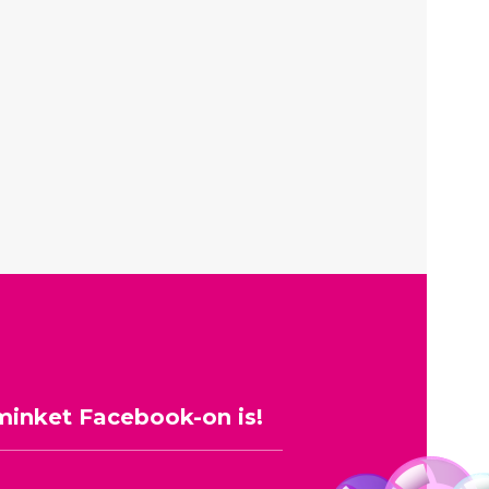
minket Facebook-on is!