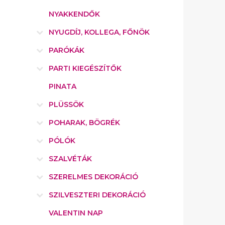
NYAKKENDŐK
NYUGDÍJ, KOLLEGA, FŐNÖK
PARÓKÁK
PARTI KIEGÉSZÍTŐK
PINATA
PLÜSSÖK
POHARAK, BÖGRÉK
PÓLÓK
SZALVÉTÁK
SZERELMES DEKORÁCIÓ
SZILVESZTERI DEKORÁCIÓ
VALENTIN NAP