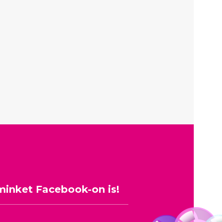
minket Facebook-on is!