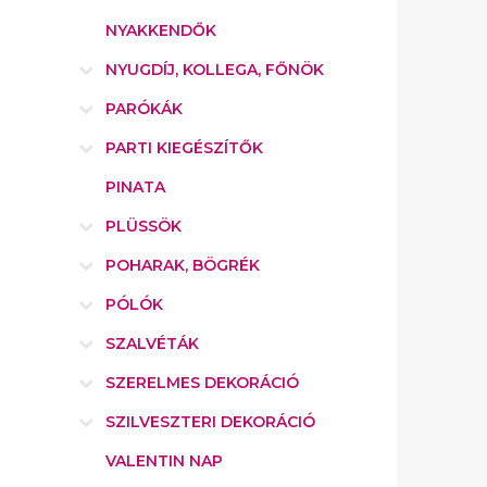
NYAKKENDŐK
NYUGDÍJ, KOLLEGA, FŐNÖK
PARÓKÁK
PARTI KIEGÉSZÍTŐK
PINATA
PLÜSSÖK
POHARAK, BÖGRÉK
PÓLÓK
SZALVÉTÁK
SZERELMES DEKORÁCIÓ
SZILVESZTERI DEKORÁCIÓ
VALENTIN NAP