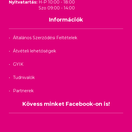
Nyitvatartás:
H-P 10:00 - 18:00
Szo 09:00 - 14:00
Információk
Általános Szerződési Feltételek
Átvételi lehetőségek
GYIK
Tudnivalók
Partnerek
Kövess minket Facebook-on is!