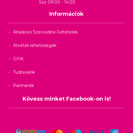
Szo 09:00 - 14:00
Információk
Általános Szerződési Feltételek
Átvételi lehetőségek
GYIK
Tudnivalók
Partnerek
Kövess minket Facebook-on is!