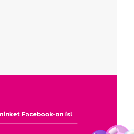
minket Facebook-on is!