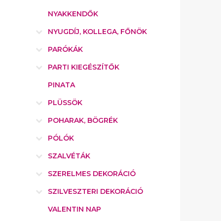
NYAKKENDŐK
NYUGDÍJ, KOLLEGA, FŐNÖK
PARÓKÁK
PARTI KIEGÉSZÍTŐK
PINATA
PLÜSSÖK
POHARAK, BÖGRÉK
PÓLÓK
SZALVÉTÁK
SZERELMES DEKORÁCIÓ
SZILVESZTERI DEKORÁCIÓ
VALENTIN NAP