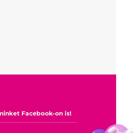
minket Facebook-on is!