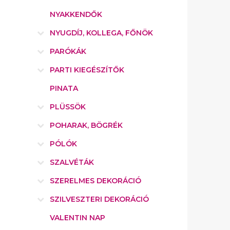
NYAKKENDŐK
NYUGDÍJ, KOLLEGA, FŐNÖK
PARÓKÁK
PARTI KIEGÉSZÍTŐK
PINATA
PLÜSSÖK
POHARAK, BÖGRÉK
PÓLÓK
SZALVÉTÁK
SZERELMES DEKORÁCIÓ
SZILVESZTERI DEKORÁCIÓ
VALENTIN NAP