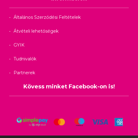
Általános Szerződési Feltételek
Átvételi lehetőségek
GYIK
Tudnivalók
Partnerek
Kövess minket Facebook-on is!