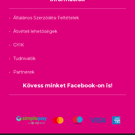
Általános Szerződési Feltételek
Átvételi lehetőségek
GYIK
Tudnivalók
Partnerek
Kövess minket Facebook-on is!