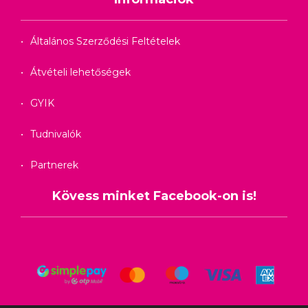
Általános Szerződési Feltételek
Átvételi lehetőségek
GYIK
Tudnivalók
Partnerek
Kövess minket Facebook-on is!