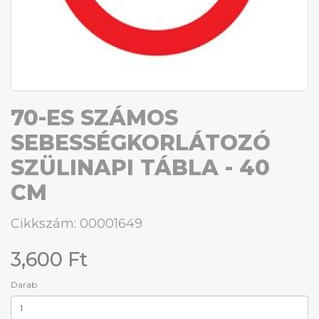
70-ES SZÁMOS
SEBESSÉGKORLÁTOZÓ
SZÜLINAPI TÁBLA - 40
CM
Cikkszám: 00001649
3,600 Ft
Darab