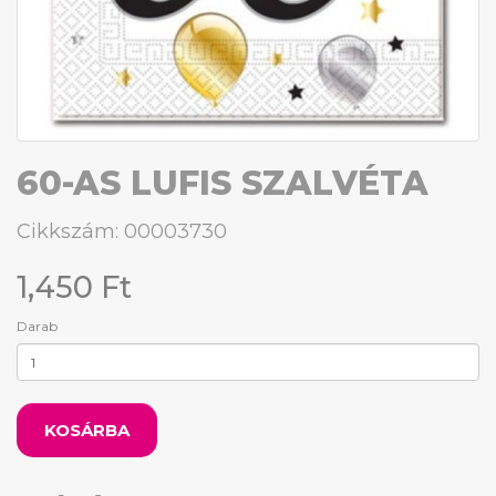
60-AS LUFIS SZALVÉTA
Cikkszám: 00003730
1,450 Ft
Darab
KOSÁRBA