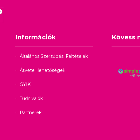
Információk
Kövess 
Általános Szerződési Feltételek
Átvételi lehetőségek
GYIK
Tudnivalók
Partnerek