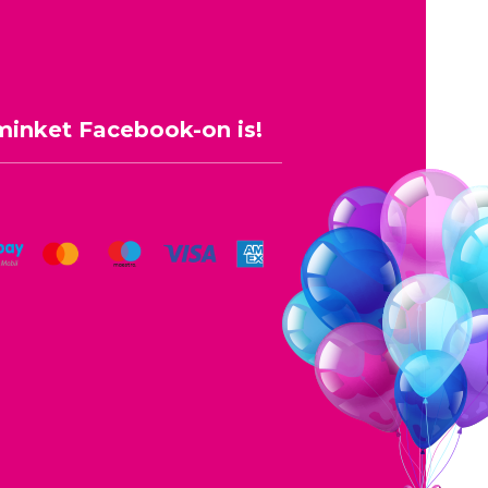
minket Facebook-on is!