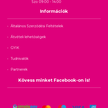
Szo 09:00 - 14:00
Információk
Általános Szerződési Feltételek
Átvételi lehetőségek
GYIK
Tudnivalók
Partnerek
Kövess minket Facebook-on is!