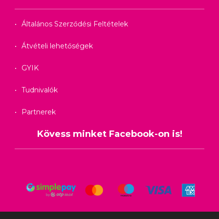
Általános Szerződési Feltételek
Átvételi lehetőségek
GYIK
Tudnivalók
Partnerek
Kövess minket Facebook-on is!