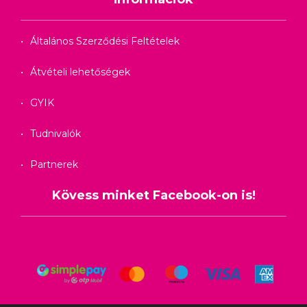
Általános Szerződési Feltételek
Átvételi lehetőségek
GYIK
Tudnivalók
Partnerek
Kövess minket Facebook-on is!