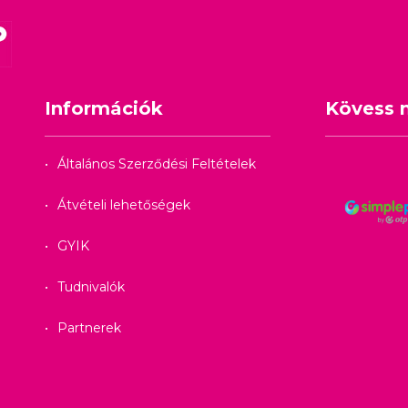
Információk
Kövess 
Általános Szerződési Feltételek
Átvételi lehetőségek
GYIK
Tudnivalók
Partnerek