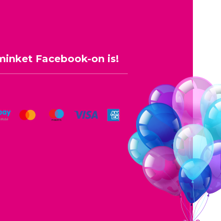
minket Facebook-on is!