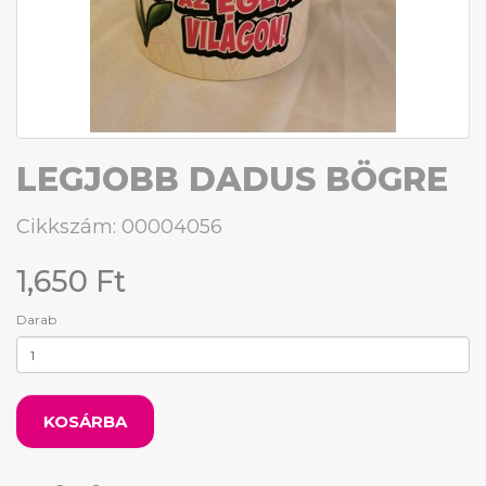
LEGJOBB DADUS BÖGRE
Cikkszám: 00004056
1,650 Ft
Darab
KOSÁRBA