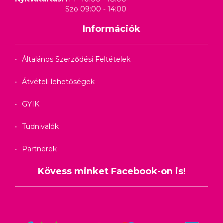
Szo 09:00 - 14:00
Információk
Általános Szerződési Feltételek
Átvételi lehetőségek
GYIK
Tudnivalók
Partnerek
Kövess minket Facebook-on is!