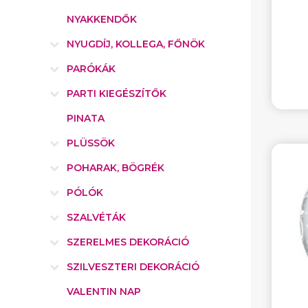
NYAKKENDŐK
NYUGDÍJ, KOLLEGA, FŐNÖK
PARÓKÁK
PARTI KIEGÉSZÍTŐK
PINATA
PLÜSSÖK
POHARAK, BÖGRÉK
PÓLÓK
SZALVÉTÁK
SZERELMES DEKORÁCIÓ
SZILVESZTERI DEKORÁCIÓ
VALENTIN NAP