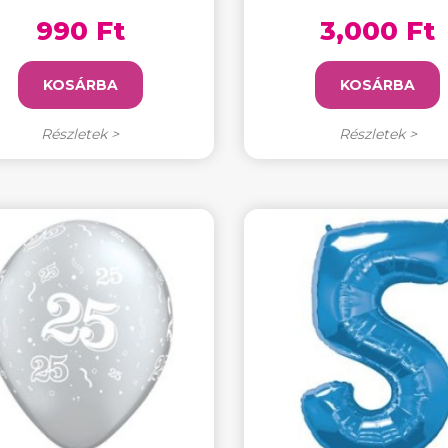
990 Ft
3,000 Ft
KOSÁRBA
KOSÁRBA
Részletek >
Részletek >