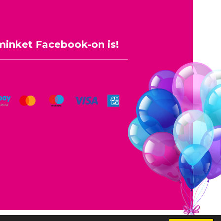
minket Facebook-on is!