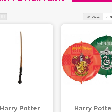
Rendezés:
Harry Potter
Harry Potte