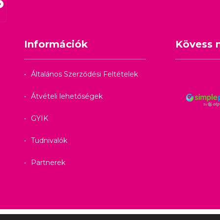
Információk
Kövess 
Általános Szerződési Feltételek
Átvételi lehetőségek
GYIK
Tudnivalók
Partnerek