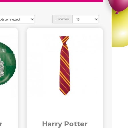
Listázás:
r
Harry Potter