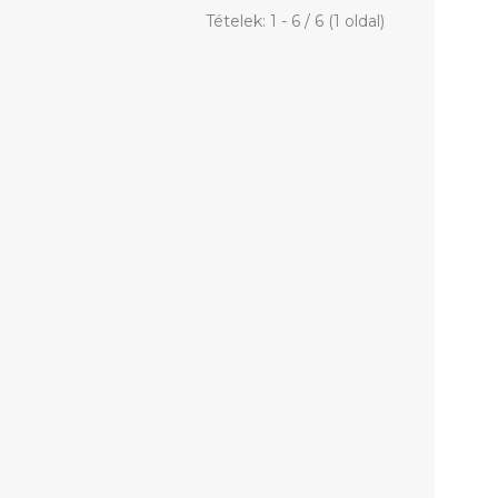
Tételek: 1 - 6 / 6 (1 oldal)