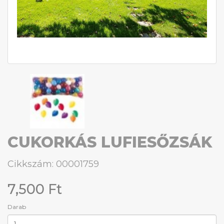
CUKORKÁS LUFIESŐZSÁK
Cikkszám: 00001759
7,500 Ft
Darab