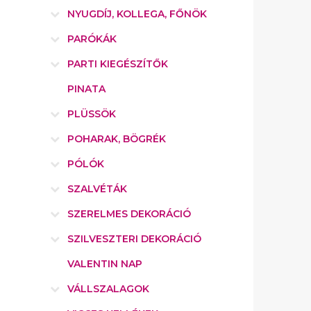
NYUGDÍJ, KOLLEGA, FŐNÖK
PARÓKÁK
PARTI KIEGÉSZÍTŐK
PINATA
PLÜSSÖK
POHARAK, BÖGRÉK
PÓLÓK
SZALVÉTÁK
SZERELMES DEKORÁCIÓ
SZILVESZTERI DEKORÁCIÓ
VALENTIN NAP
VÁLLSZALAGOK