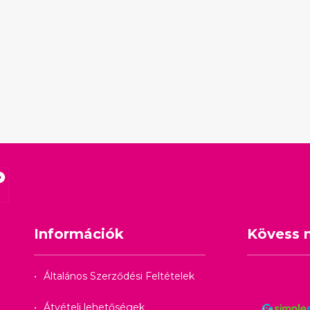
Információk
Kövess 
Általános Szerződési Feltételek
Átvételi lehetőségek