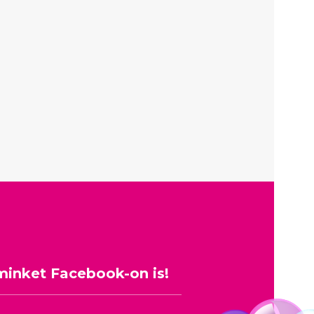
minket Facebook-on is!