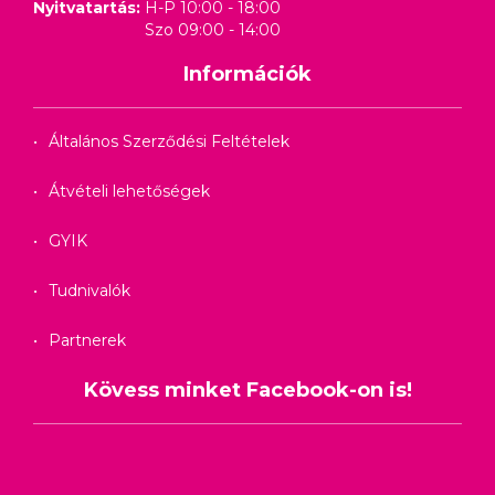
Nyitvatartás:
H-P 10:00 - 18:00
Szo 09:00 - 14:00
Információk
Általános Szerződési Feltételek
Átvételi lehetőségek
GYIK
Tudnivalók
Partnerek
Kövess minket Facebook-on is!