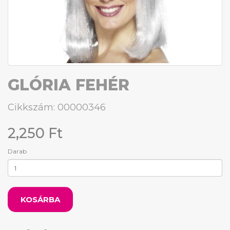
GLÓRIA FEHÉR
Cikkszám: 00000346
2,250 Ft
Darab
KOSÁRBA