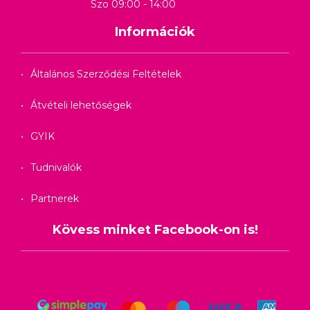
Szo 09:00 - 14:00
Információk
Általános Szerződési Feltételek
Átvételi lehetőségek
GYIK
Tudnivalók
Partnerek
Kövess minket Facebook-on is!