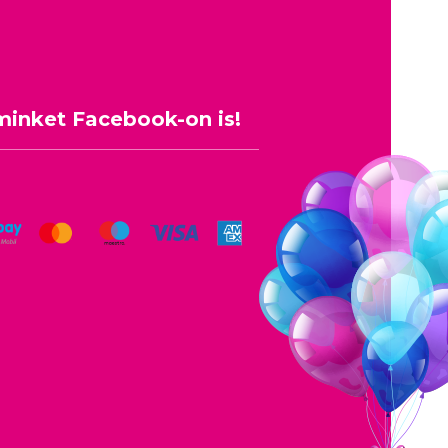
minket Facebook-on is!