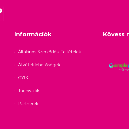
Információk
Kövess 
Általános Szerződési Feltételek
Átvételi lehetőségek
GYIK
Tudnivalók
Partnerek