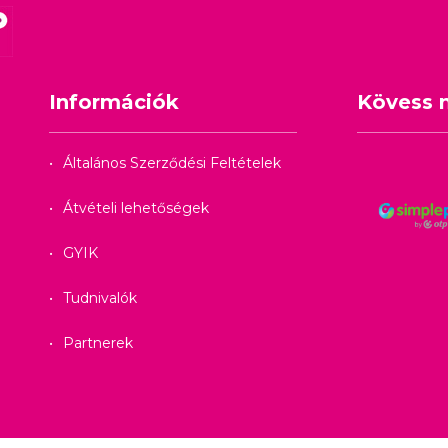
Információk
Kövess 
Általános Szerződési Feltételek
Átvételi lehetőségek
GYIK
Tudnivalók
Partnerek