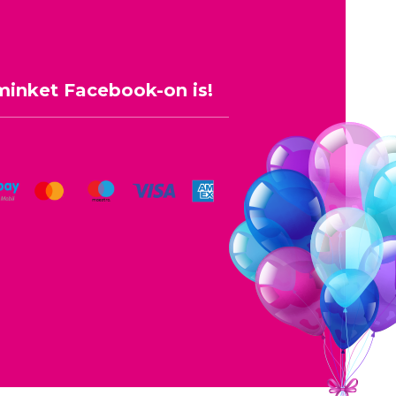
minket Facebook-on is!