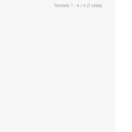
Tételek: 1 - 4 / 4 (1 oldal)