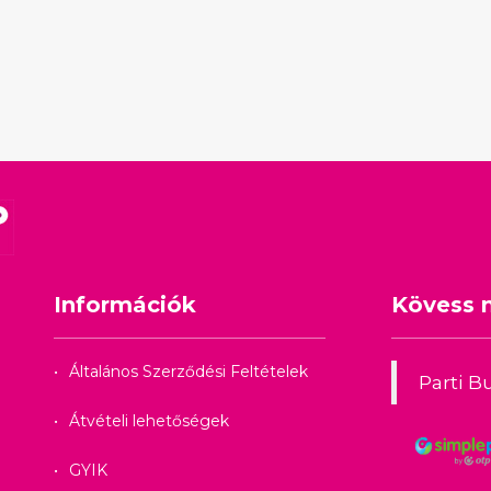
Információk
Kövess 
Általános Szerződési Feltételek
Parti Bu
Átvételi lehetőségek
GYIK