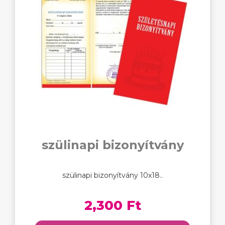
szülinapi bizonyítvány
szülinapi bizonyítvány 10x18..
2,300 Ft