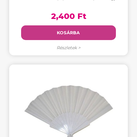
2,400 Ft
KOSÁRBA
Részletek >