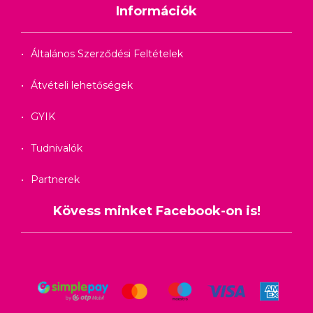
Információk
Általános Szerződési Feltételek
Átvételi lehetőségek
GYIK
Tudnivalók
Partnerek
Kövess minket Facebook-on is!