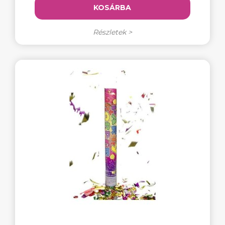
KOSÁRBA
Részletek >