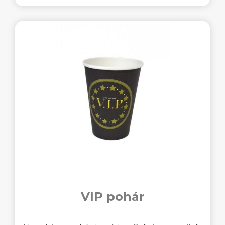
VIP pohár