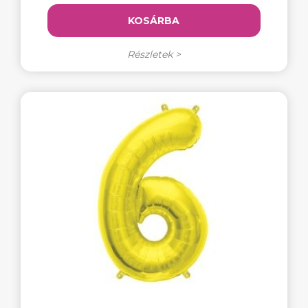
KOSÁRBA
Részletek >