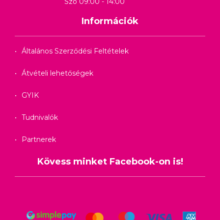
Szo 09:00 - 14:00
Információk
Általános Szerződési Feltételek
Átvételi lehetőségek
GYIK
Tudnivalók
Partnerek
Kövess minket Facebook-on is!