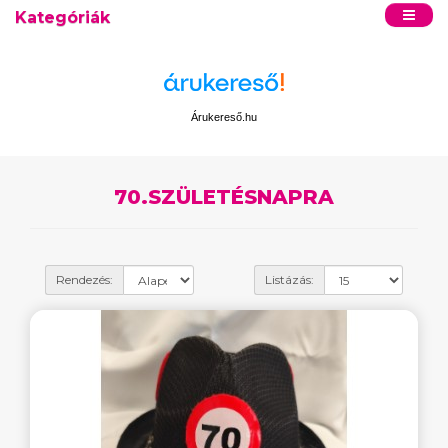
Kategóriák
Árukereső.hu
70.SZÜLETÉSNAPRA
Rendezés:
Listázás: