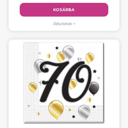
KOSÁRBA
Részletek >