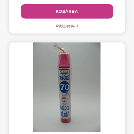
KOSÁRBA
Részletek >