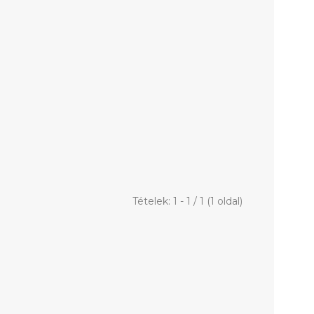
Tételek: 1 - 1 / 1 (1 oldal)