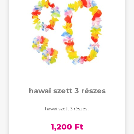
hawai szett 3 részes
hawai szett 3 részes..
1,200 Ft