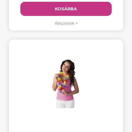
KOSÁRBA
Részletek >