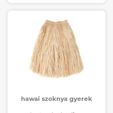
hawai szoknya gyerek