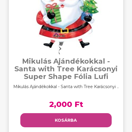
Mikulás Ajándékokkal -
Santa with Tree Karácsonyi
Super Shape Fólia Lufi
Mikulás Ajándékokkal - Santa with Tree Karácsonyi ..
2,000 Ft
KOSÁRBA