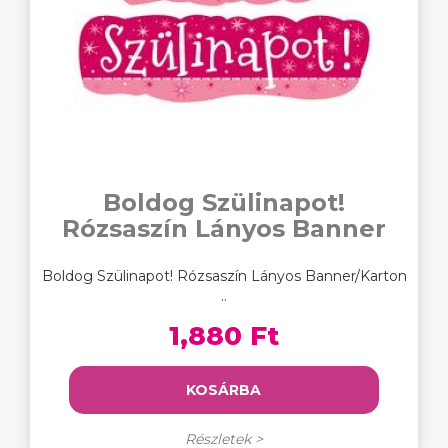
Boldog Szülinapot!
Rózsaszín Lányos Banner
Boldog Szülinapot! Rózsaszín Lányos Banner/Karton
..
1,880 Ft
KOSÁRBA
Részletek >