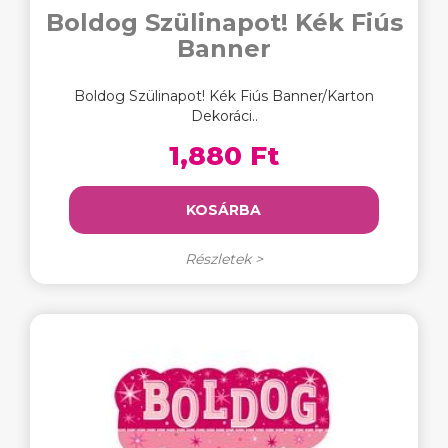
Boldog Szülinapot! Kék Fiús
Banner
Boldog Szülinapot! Kék Fiús Banner/Karton
Dekoráci..
1,880 Ft
KOSÁRBA
Részletek >