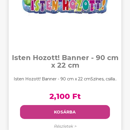
Isten Hozott! Banner - 90 cm
x 22 cm
Isten Hozott! Banner - 90 cm x 22 cmSzínes, csilla..
2,100 Ft
KOSÁRBA
Részletek >