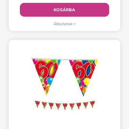
KOSÁRBA
Részletek >