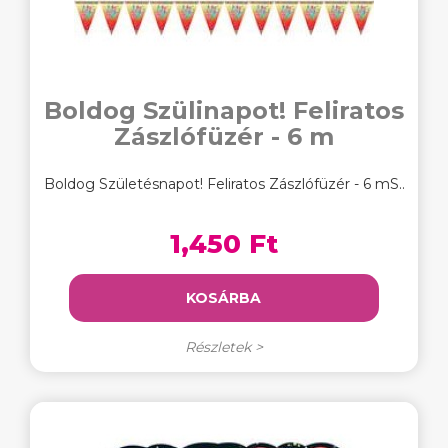
Boldog Szülinapot! Feliratos
Zászlófüzér - 6 m
Boldog Születésnapot! Feliratos Zászlófüzér - 6 mS..
1,450 Ft
KOSÁRBA
Részletek >