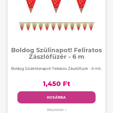
Boldog Szülinapot! Feliratos
Zászlófüzér - 6 m
Boldog Születésnapot! Feliratos Zászlófüzér - 6 mS..
1,450 Ft
KOSÁRBA
Részletek >