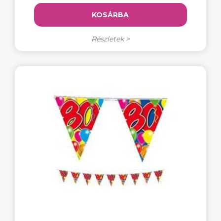
KOSÁRBA
Részletek >