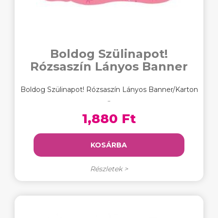
Boldog Szülinapot!
Rózsaszín Lányos Banner
Boldog Szülinapot! Rózsaszín Lányos Banner/Karton
..
1,880 Ft
KOSÁRBA
Részletek >