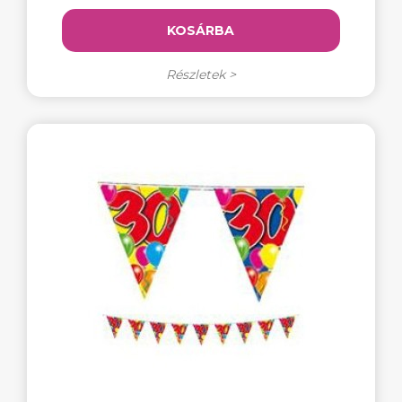
KOSÁRBA
Részletek >